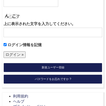
上に表示された文字を入力してください。
ログイン情報を記憶
新規ユーザー登録
パスワードをお忘れですか ?
利用規約
ヘルプ