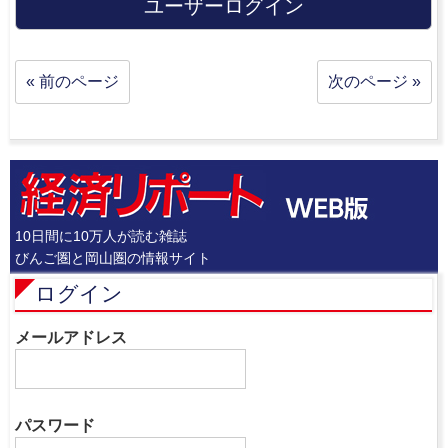
ユーザーログイン
« 前のページ
次のページ »
10日間に10万人が読む雑誌
びんご圏と岡山圏の情報サイト
ログイン
メールアドレス
パスワード