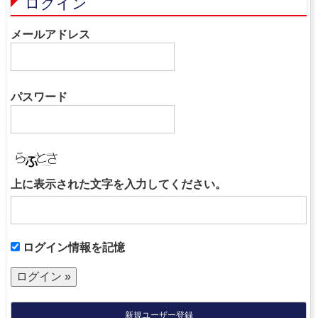
ログイン
メールアドレス
パスワード
上に表示された文字を入力してください。
ログイン情報を記憶
新規ユーザー登録