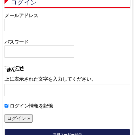
ログイン
メールアドレス
パスワード
上に表示された文字を入力してください。
ログイン情報を記憶
新規ユーザー登録