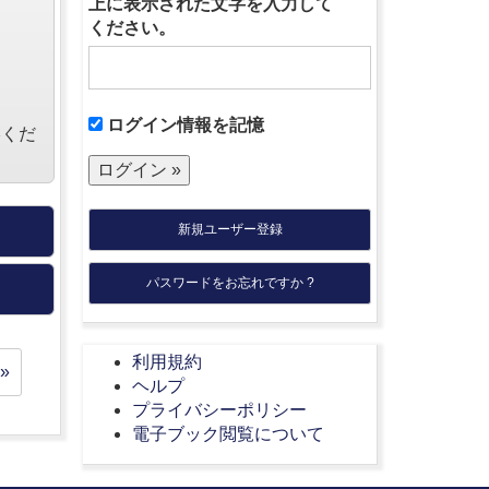
上に表示された文字を入力して
ください。
ログイン情報を記憶
絡くだ
新規ユーザー登録
パスワードをお忘れですか ?
利用規約
»
ヘルプ
プライバシーポリシー
電子ブック閲覧について