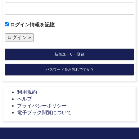
ログイン情報を記憶
新規ユーザー登録
パスワードをお忘れですか ?
利用規約
ヘルプ
プライバシーポリシー
電子ブック閲覧について