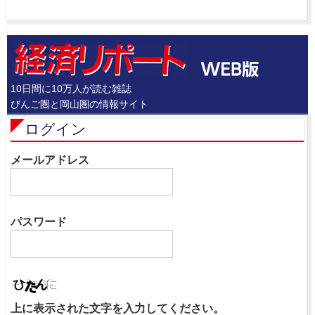
10日間に10万人が読む雑誌
びんご圏と岡山圏の情報サイト
ログイン
メールアドレス
パスワード
上に表示された文字を入力してください。