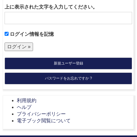
上に表示された文字を入力してください。
ログイン情報を記憶
新規ユーザー登録
パスワードをお忘れですか ?
利用規約
ヘルプ
プライバシーポリシー
電子ブック閲覧について