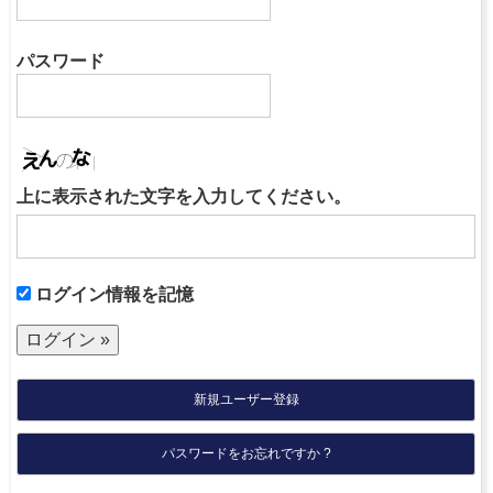
パスワード
上に表示された文字を入力してください。
ログイン情報を記憶
新規ユーザー登録
パスワードをお忘れですか ?