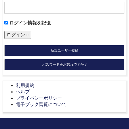
ログイン情報を記憶
新規ユーザー登録
パスワードをお忘れですか ?
利用規約
ヘルプ
プライバシーポリシー
電子ブック閲覧について