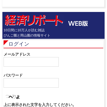
10日間に10万人が読む雑誌
びんご圏と岡山圏の情報サイト
ログイン
メールアドレス
パスワード
上に表示された文字を入力してください。