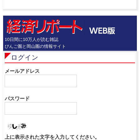
10日間に10万人が読む雑誌
びんご圏と岡山圏の情報サイト
ログイン
メールアドレス
パスワード
上に表示された文字を入力してください。