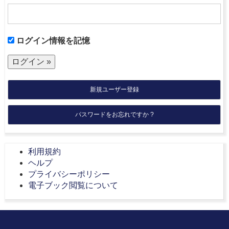
ログイン情報を記憶
新規ユーザー登録
パスワードをお忘れですか ?
利用規約
ヘルプ
プライバシーポリシー
電子ブック閲覧について