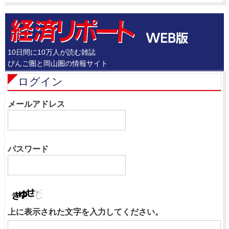
10日間に10万人が読む雑誌
びんご圏と岡山圏の情報サイト
ログイン
メールアドレス
パスワード
上に表示された文字を入力してください。