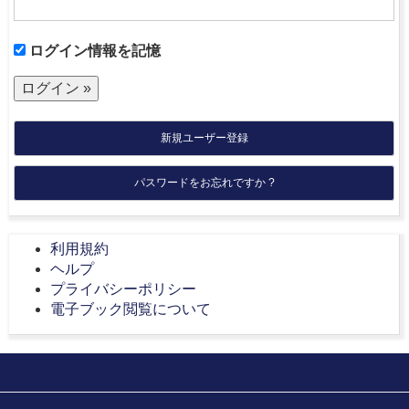
ログイン情報を記憶
新規ユーザー登録
パスワードをお忘れですか ?
利用規約
ヘルプ
プライバシーポリシー
電子ブック閲覧について