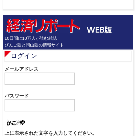
10日間に10万人が読む雑誌
びんご圏と岡山圏の情報サイト
ログイン
メールアドレス
パスワード
上に表示された文字を入力してください。