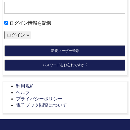
ログイン情報を記憶
新規ユーザー登録
パスワードをお忘れですか ?
利用規約
ヘルプ
プライバシーポリシー
電子ブック閲覧について