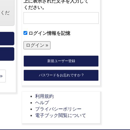
上に表示された文字を入力して
ください。
絡くだ
ログイン情報を記憶
新規ユーザー登録
パスワードをお忘れですか ?
»
利用規約
ヘルプ
プライバシーポリシー
電子ブック閲覧について