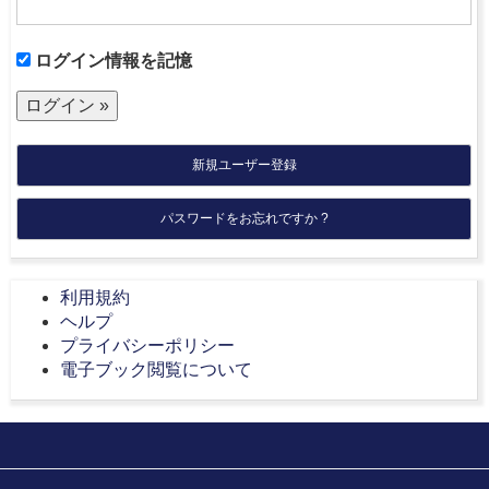
ログイン情報を記憶
新規ユーザー登録
パスワードをお忘れですか ?
利用規約
ヘルプ
プライバシーポリシー
電子ブック閲覧について