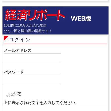
10日間に10万人が読む雑誌
びんご圏と岡山圏の情報サイト
ログイン
メールアドレス
パスワード
上に表示された文字を入力してください。