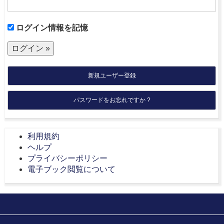
ログイン情報を記憶
新規ユーザー登録
パスワードをお忘れですか ?
利用規約
ヘルプ
プライバシーポリシー
電子ブック閲覧について