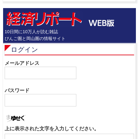
10日間に10万人が読む雑誌
びんご圏と岡山圏の情報サイト
ログイン
メールアドレス
パスワード
上に表示された文字を入力してください。