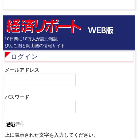
10日間に10万人が読む雑誌
びんご圏と岡山圏の情報サイト
ログイン
メールアドレス
パスワード
上に表示された文字を入力してください。