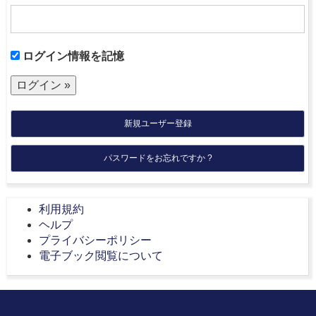
ログイン情報を記憶
新規ユーザー登録
パスワードをお忘れですか ?
利用規約
ヘルプ
プライバシーポリシー
電子ブック閲覧について