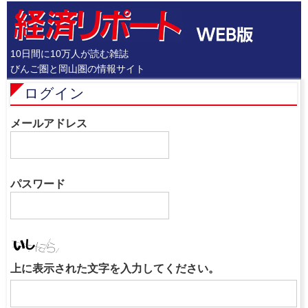
10日間に10万人が読む雑誌
びんご圏と岡山圏の情報サイト
ログイン
メールアドレス
パスワード
上に表示された文字を入力してください。