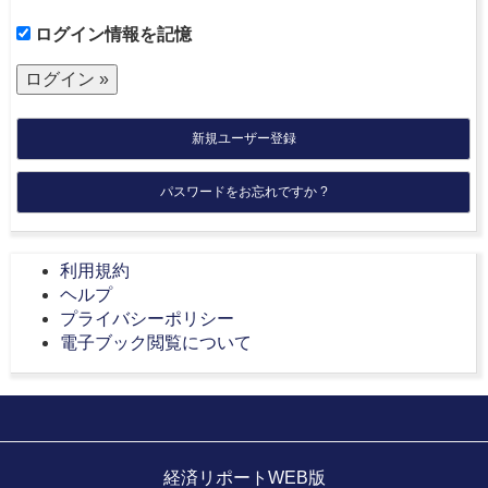
ログイン情報を記憶
新規ユーザー登録
パスワードをお忘れですか ?
利用規約
ヘルプ
プライバシーポリシー
電子ブック閲覧について
経済リポートWEB版