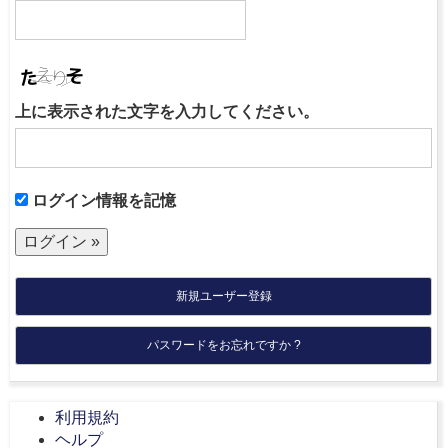
上に表示された文字を入力してください。
ログイン情報を記憶
新規ユーザー登録
パスワードをお忘れですか ?
利用規約
ヘルプ