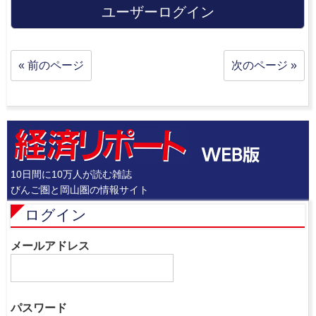
ユーザーログイン
« 前のページ
次のページ »
10日間に10万人が読む雑誌
びんご圏と岡山圏の情報サイト
ログイン
メールアドレス
パスワード