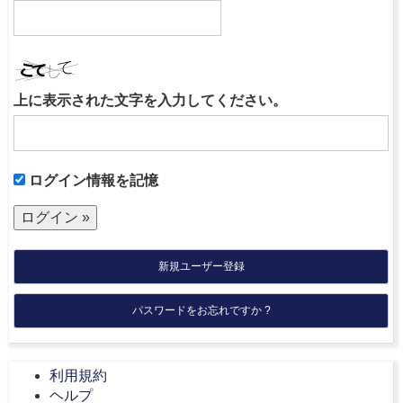
上に表示された文字を入力してください。
ログイン情報を記憶
新規ユーザー登録
パスワードをお忘れですか ?
利用規約
ヘルプ