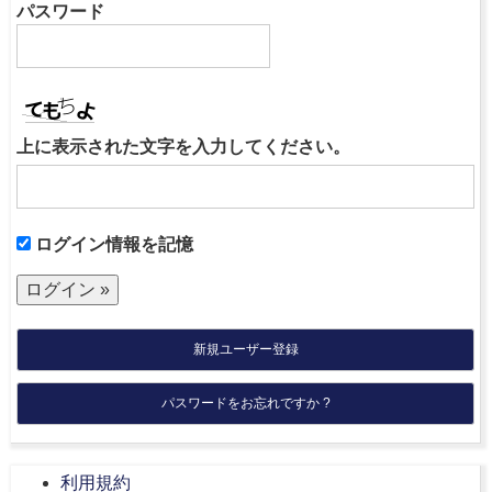
パスワード
上に表示された文字を入力してください。
ログイン情報を記憶
新規ユーザー登録
パスワードをお忘れですか ?
利用規約