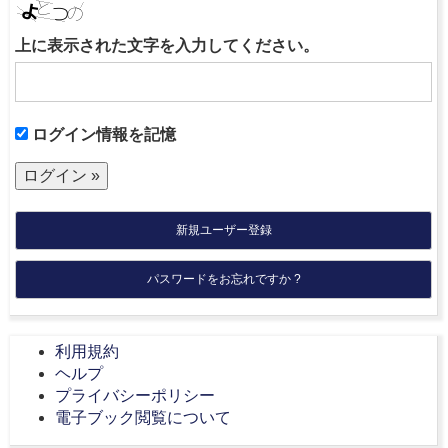
上に表示された文字を入力してください。
ログイン情報を記憶
新規ユーザー登録
パスワードをお忘れですか ?
利用規約
ヘルプ
プライバシーポリシー
電子ブック閲覧について