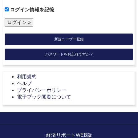
ログイン情報を記憶
新規ユーザー登録
パスワードをお忘れですか ?
利用規約
ヘルプ
プライバシーポリシー
電子ブック閲覧について
経済リポートWEB版