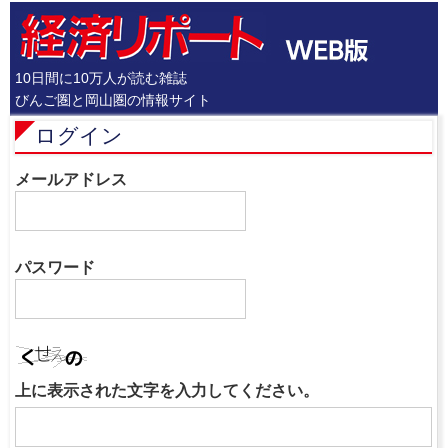
10日間に10万人が読む雑誌
びんご圏と岡山圏の情報サイト
ログイン
メールアドレス
パスワード
上に表示された文字を入力してください。