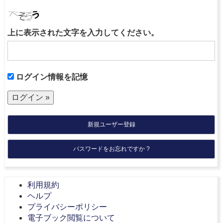
上に表示された文字を入力してください。
ログイン情報を記憶
新規ユーザー登録
パスワードをお忘れですか ?
利用規約
ヘルプ
プライバシーポリシー
電子ブック閲覧について