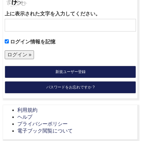
上に表示された文字を入力してください。
ログイン情報を記憶
新規ユーザー登録
パスワードをお忘れですか ?
利用規約
ヘルプ
プライバシーポリシー
電子ブック閲覧について