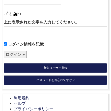
上に表示された文字を入力してください。
ログイン情報を記憶
新規ユーザー登録
パスワードをお忘れですか ?
利用規約
ヘルプ
プライバシーポリシー