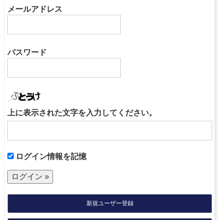
メールアドレス
パスワード
上に表示された文字を入力してください。
ログイン情報を記憶
新規ユーザー登録