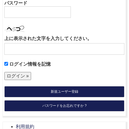
パスワード
上に表示された文字を入力してください。
ログイン情報を記憶
新規ユーザー登録
パスワードをお忘れですか ?
利用規約