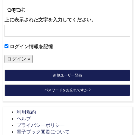
上に表示された文字を入力してください。
ログイン情報を記憶
新規ユーザー登録
パスワードをお忘れですか ?
利用規約
ヘルプ
プライバシーポリシー
電子ブック閲覧について