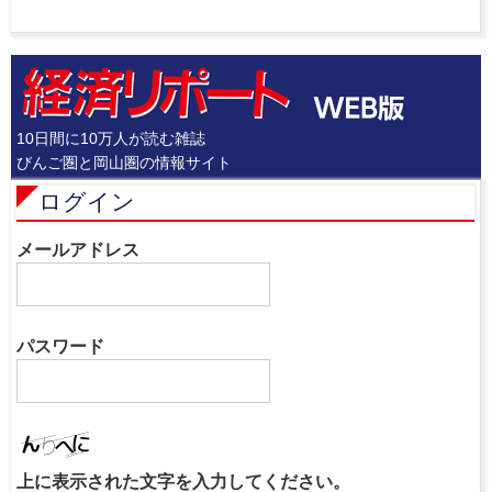
10日間に10万人が読む雑誌
びんご圏と岡山圏の情報サイト
ログイン
メールアドレス
パスワード
上に表示された文字を入力してください。