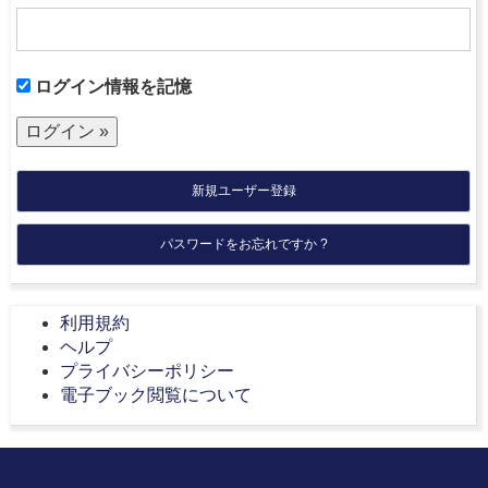
ログイン情報を記憶
新規ユーザー登録
パスワードをお忘れですか ?
利用規約
ヘルプ
プライバシーポリシー
電子ブック閲覧について