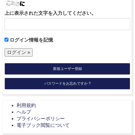
上に表示された文字を入力してください。
ログイン情報を記憶
新規ユーザー登録
パスワードをお忘れですか ?
利用規約
ヘルプ
プライバシーポリシー
電子ブック閲覧について