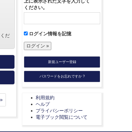
上に表示された文字を入力して
ください。
ログイン情報を記憶
絡くだ
新規ユーザー登録
パスワードをお忘れですか ?
利用規約
»
ヘルプ
プライバシーポリシー
電子ブック閲覧について