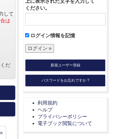
上に表示された文字を入力して
ください。
力して
場合は
ログイン情報を記憶
絡くだ
新規ユーザー登録
パスワードをお忘れですか ?
利用規約
ヘルプ
プライバシーポリシー
電子ブック閲覧について
»