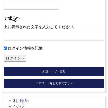
上に表示された文字を入力してください。
ログイン情報を記憶
新規ユーザー登録
パスワードをお忘れですか ?
利用規約
ヘルプ