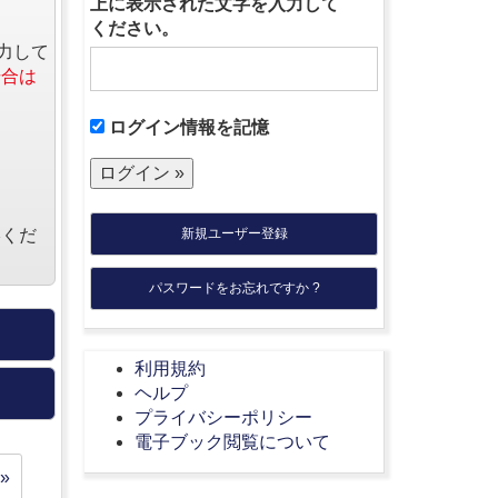
上に表示された文字を入力して
ください。
力して
場合は
ログイン情報を記憶
絡くだ
新規ユーザー登録
パスワードをお忘れですか ?
利用規約
ヘルプ
プライバシーポリシー
電子ブック閲覧について
»