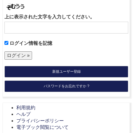
上に表示された文字を入力してください。
ログイン情報を記憶
新規ユーザー登録
パスワードをお忘れですか ?
利用規約
ヘルプ
プライバシーポリシー
電子ブック閲覧について