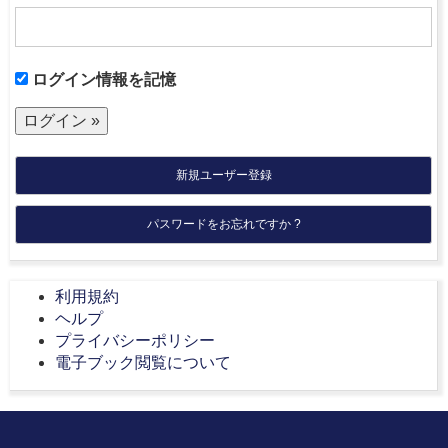
ログイン情報を記憶
新規ユーザー登録
パスワードをお忘れですか ?
利用規約
ヘルプ
プライバシーポリシー
電子ブック閲覧について