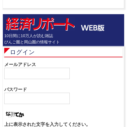
10日間に10万人が読む雑誌
びんご圏と岡山圏の情報サイト
ログイン
メールアドレス
パスワード
上に表示された文字を入力してください。