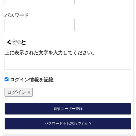
パスワード
上に表示された文字を入力してください。
ログイン情報を記憶
新規ユーザー登録
パスワードをお忘れですか ?