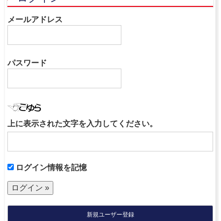
メールアドレス
パスワード
上に表示された文字を入力してください。
ログイン情報を記憶
新規ユーザー登録