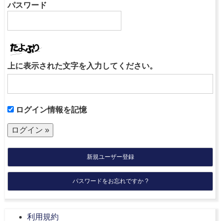
パスワード
上に表示された文字を入力してください。
ログイン情報を記憶
新規ユーザー登録
パスワードをお忘れですか ?
利用規約