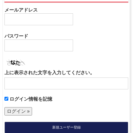
メールアドレス
パスワード
上に表示された文字を入力してください。
ログイン情報を記憶
新規ユーザー登録