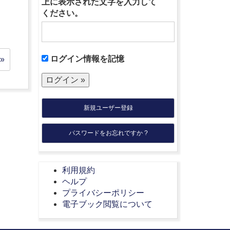
上に表示された文字を入力して
ください。
ログイン情報を記憶
»
新規ユーザー登録
パスワードをお忘れですか ?
利用規約
ヘルプ
プライバシーポリシー
電子ブック閲覧について