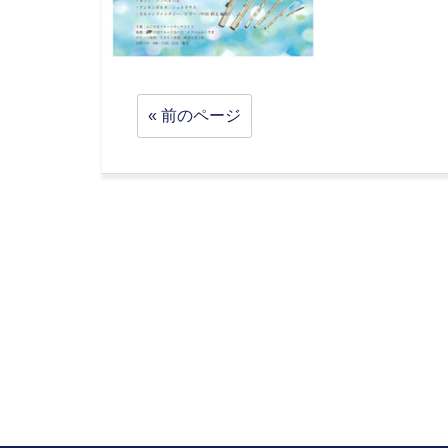
« 前のページ