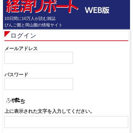
10日間に10万人が読む雑誌
びんご圏と岡山圏の情報サイト
ログイン
メールアドレス
パスワード
上に表示された文字を入力してください。