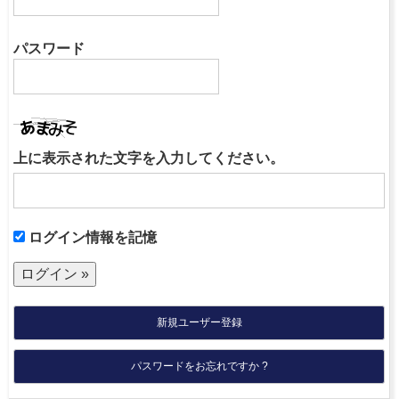
パスワード
上に表示された文字を入力してください。
ログイン情報を記憶
新規ユーザー登録
パスワードをお忘れですか ?