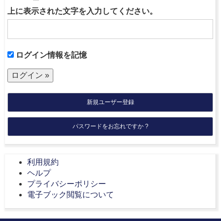
上に表示された文字を入力してください。
ログイン情報を記憶
新規ユーザー登録
パスワードをお忘れですか ?
利用規約
ヘルプ
プライバシーポリシー
電子ブック閲覧について