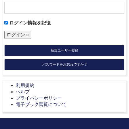
ログイン情報を記憶
新規ユーザー登録
パスワードをお忘れですか ?
利用規約
ヘルプ
プライバシーポリシー
電子ブック閲覧について