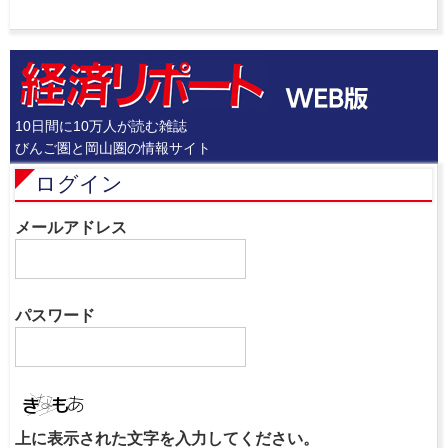
10日間に10万人が読む雑誌
びんご圏と岡山圏の情報サイト
ログイン
メールアドレス
パスワード
上に表示された文字を入力してください。