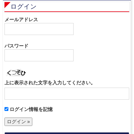
ログイン
メールアドレス
パスワード
上に表示された文字を入力してください。
ログイン情報を記憶