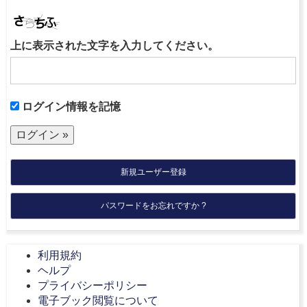
上に表示された文字を入力してください。
ログイン情報を記憶
新規ユーザー登録
パスワードをお忘れですか ?
利用規約
ヘルプ
プライバシーポリシー
電子ブック閲覧について