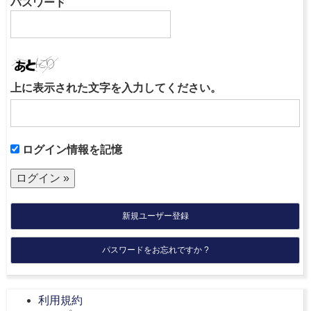
パスワード
上に表示された文字を入力してください。
ログイン情報を記憶
新規ユーザー登録
パスワードをお忘れですか ?
利用規約