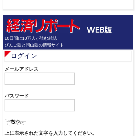
10日間に10万人が読む雑誌
びんご圏と岡山圏の情報サイト
ログイン
メールアドレス
パスワード
上に表示された文字を入力してください。