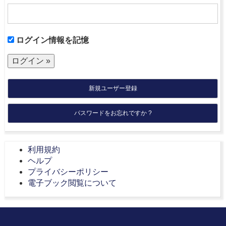
ログイン情報を記憶
新規ユーザー登録
パスワードをお忘れですか ?
利用規約
ヘルプ
プライバシーポリシー
電子ブック閲覧について