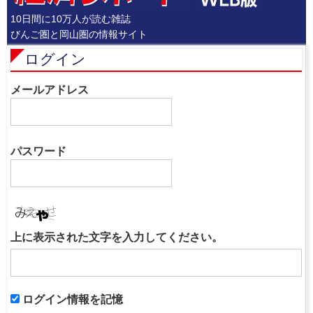
10日間に10万人が読む雑誌
びんご圏と岡山圏の情報サイト
ログイン
メールアドレス
パスワード
上に表示された文字を入力してください。
ログイン情報を記憶