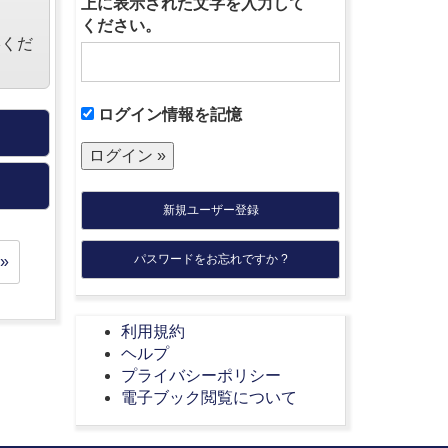
上に表示された文字を入力して
ください。
絡くだ
ログイン情報を記憶
新規ユーザー登録
パスワードをお忘れですか ?
»
利用規約
ヘルプ
プライバシーポリシー
電子ブック閲覧について